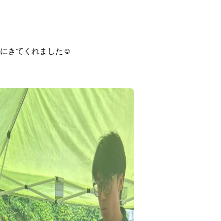
にきてくれました☺️