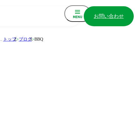
お問い合わせ
MENU
トップ
>
ブログ
>
BBQ