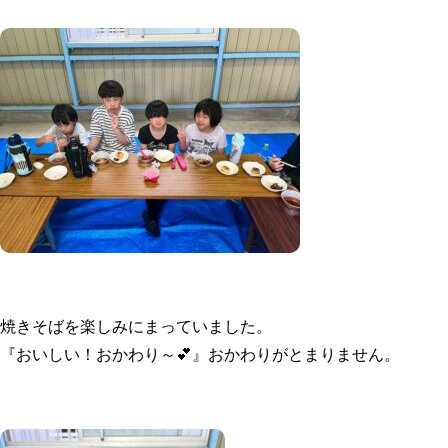
焼きそばを楽しみにまっていました。
『おいしい！おかわり～💕』おかわりがとまりません。