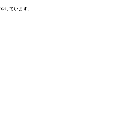
やしています。