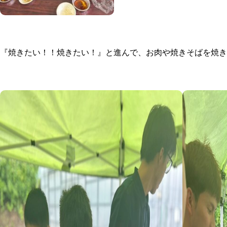
『焼きたい！！焼きたい！』と進んで、お肉や焼きそばを焼き