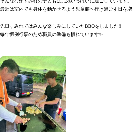
そんななかすみれの子どもは元気いっぱいに過ごしています。
最近は室内でも身体を動かせるよう児童館へ行き過ごす日を増
先日すみれではみんな楽しみにしていたBBQをしました!!
毎年恒例行事のため職員の準備も慣れています✨