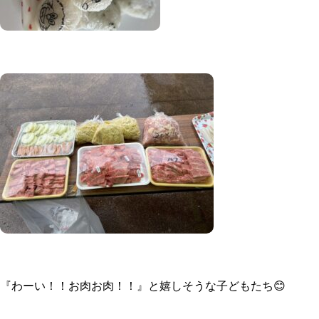
『わーい！！お肉お肉！！』と嬉しそうな子どもたち😊