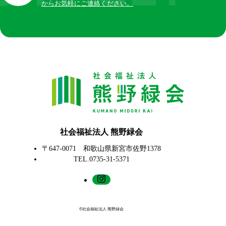
からお気軽にご連絡ください。
社会福祉法人 熊野緑会
〒647-0071 和歌山県新宮市佐野1378
TEL.0735-31-5371
©社会福祉法人 熊野緑会