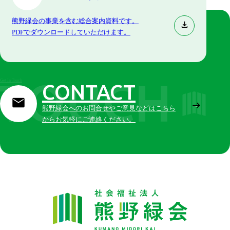
熊野緑会の事業を含む総合案内資料です。
PDFでダウンロードしていただけます。
Get In Touch
CONTACT
熊野緑会へのお問合せやご意見などはこちら
からお気軽にご連絡ください。