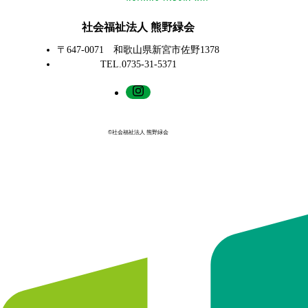
社会福祉法人 熊野緑会
〒647-0071 和歌山県新宮市佐野1378
TEL.0735-31-5371
©社会福祉法人 熊野緑会