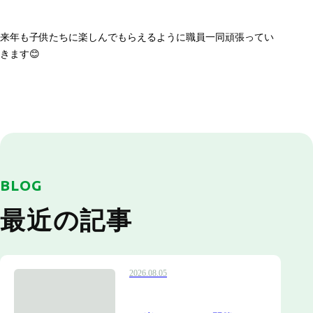
来年も子供たちに楽しんでもらえるように職員一同頑張ってい
きます😊
BLOG
最近の記事
2026.08.05