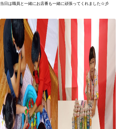
当日は職員と一緒にお店番も一緒に頑張ってくれました☆彡