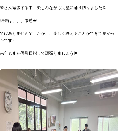
皆さん緊張する中、楽しみながら完璧に踊り切りました👏
結果は、、、優勝👑
ではありませんでしたが、、楽しく終えることができて良かっ
たです♪
来年もまた優勝目指して頑張りましょう🏴