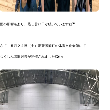
雨の影響もあり、蒸し暑い日が続いていますね☔
さて、５月２４日（土）那智勝浦町の体育文化会館にて
つくしんぼ歌謡祭が開催されました💃🎤🎸