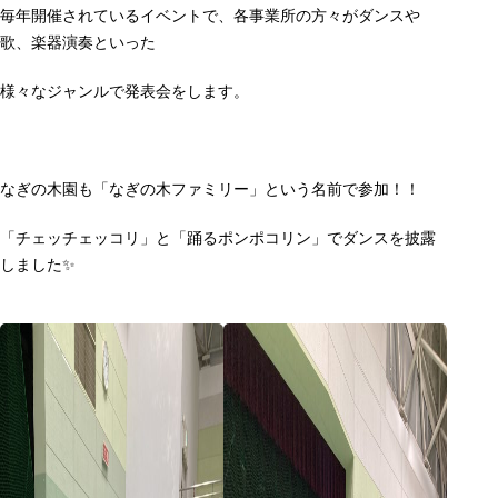
毎年開催されているイベントで、各事業所の方々がダンスや
歌、楽器演奏といった
様々なジャンルで発表会をします。
なぎの木園も「なぎの木ファミリー」という名前で参加！！
「チェッチェッコリ」と「踊るポンポコリン」でダンスを披露
しました✨