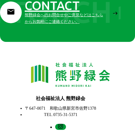
CONTACT
熊野緑会へのお問合せやご意見などはこちら
からお気軽にご連絡ください。
社会福祉法人 熊野緑会
〒647-0071 和歌山県新宮市佐野1378
TEL.0735-31-5371