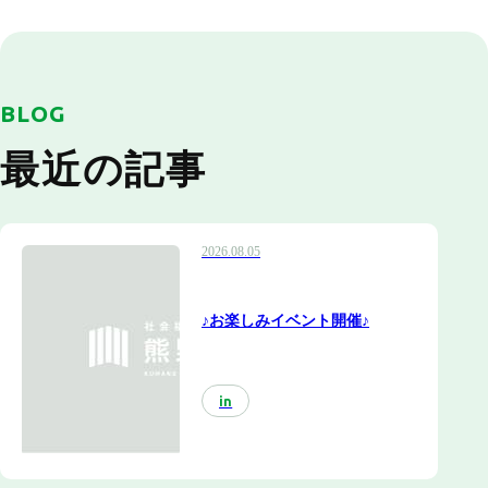
BLOG
最近の記事
2026.08.05
♪お楽しみイベント開催♪
in