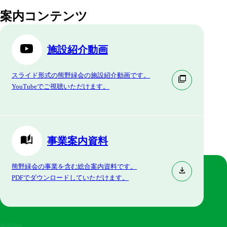
案内コンテンツ
施設紹介動画
スライド形式の熊野緑会の施設紹介動画です。
YouTubeでご視聴いただけます。
事業案内資料
熊野緑会の事業を含む総合案内資料です。
PDFでダウンロードしていただけます。
Get In Touch