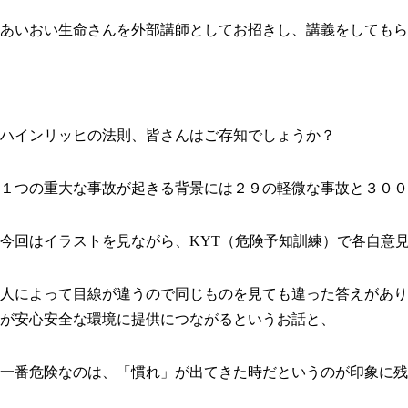
あいおい生命さんを外部講師としてお招きし、講義をしてもら
ハインリッヒの法則、皆さんはご存知でしょうか？
１つの重大な事故が起きる背景には２９の軽微な事故と３００
今回はイラストを見ながら、KYT（危険予知訓練）で各自意
人によって目線が違うので同じものを見ても違った答えがあり
が安心安全な環境に提供につながるというお話と、
一番危険なのは、「慣れ」が出てきた時だというのが印象に残