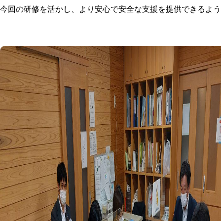
今回の研修を活かし、より安心で安全な支援を提供できるよう