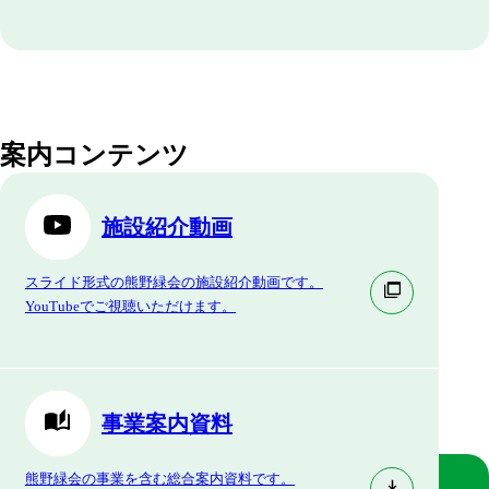
案内コンテンツ
施設紹介動画
スライド形式の熊野緑会の施設紹介動画です。
YouTubeでご視聴いただけます。
事業案内資料
熊野緑会の事業を含む総合案内資料です。