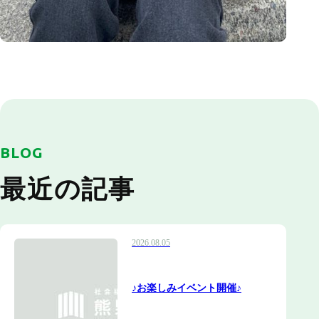
BLOG
最近の記事
2026.08.05
♪お楽しみイベント開催♪