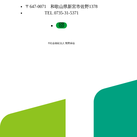
〒647-0071 和歌山県新宮市佐野1378
TEL.0735-31-5371
©社会福祉法人 熊野緑会