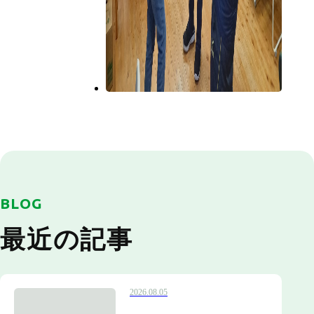
BLOG
最近の記事
2026.08.05