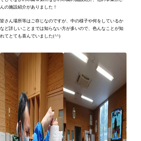
んの施設紹介がありました！
皆さん場所等はご存じなのですが、中の様子や何をしているか
など詳しいことまでは知らない方が多いので、色んなことが知
れてとても喜んでいました(^^)