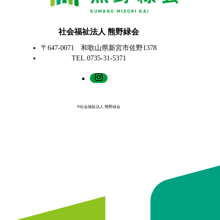
社会福祉法人 熊野緑会
〒647-0071 和歌山県新宮市佐野1378
TEL.0735-31-5371
©社会福祉法人 熊野緑会