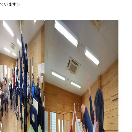
ています✨