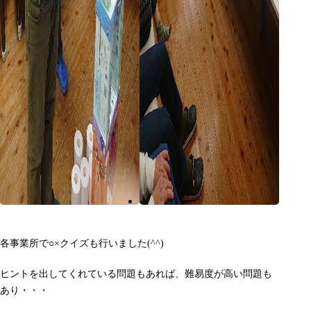
各事業所で○×クイズも行いました(^^)
ヒントを出してくれている問題もあれば、難易度が高い問題も
あり・・・