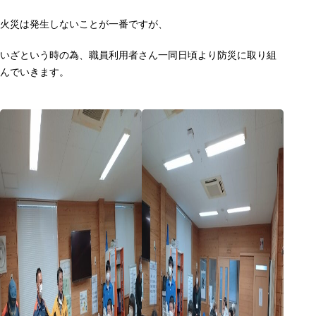
火災は発生しないことが一番ですが、
いざという時の為、職員利用者さん一同日頃より防災に取り組
んでいきます。