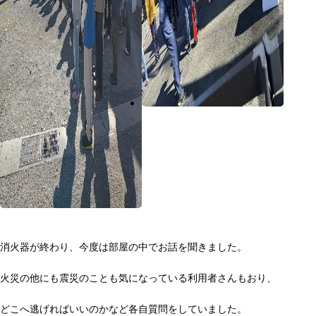
消火器が終わり、今度は部屋の中でお話を聞きました。
火災の他にも震災のことも気になっている利用者さんもおり、
どこへ逃げればいいのかなど各自質問をしていました。