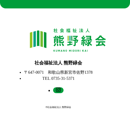
社会福祉法人 熊野緑会
〒647-0071 和歌山県新宮市佐野1378
TEL.0735-31-5371
©社会福祉法人 熊野緑会