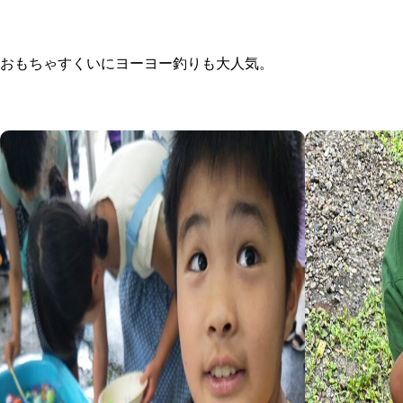
おもちゃすくいにヨーヨー釣りも大人気。