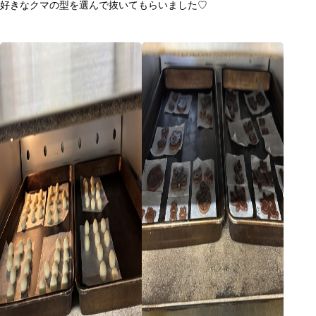
好きなクマの型を選んで抜いてもらいました♡