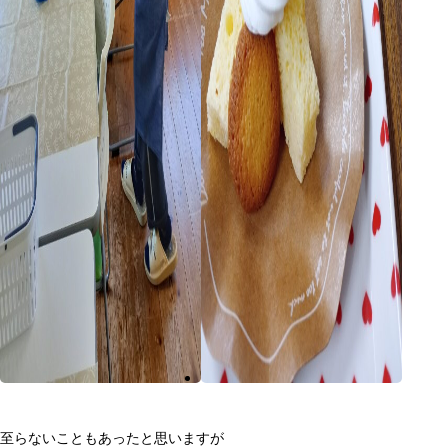
至らないこともあったと思いますが