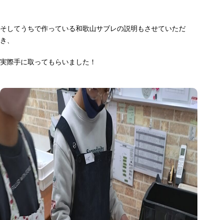
そしてうちで作っている和歌山サブレの説明もさせていただ
き、
実際手に取ってもらいました！