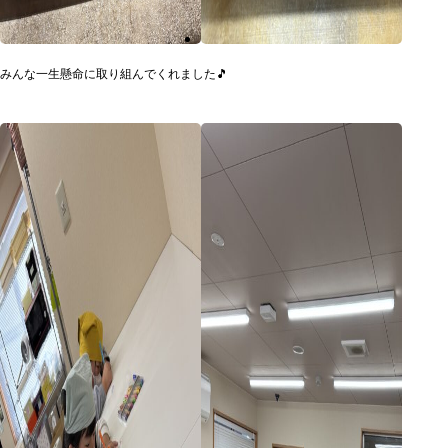
みんな一生懸命に取り組んでくれました🎵