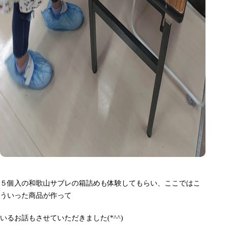
５個入の和歌山サブレの箱詰めも体験してもらい、ここではこ
ういった商品が作って
いるお話もさせていただきました(*^^)