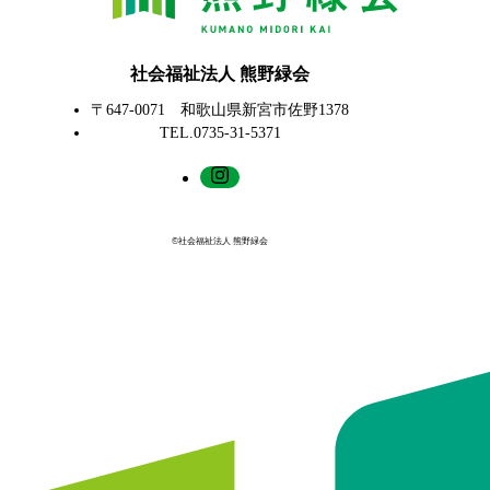
社会福祉法人 熊野緑会
〒647-0071 和歌山県新宮市佐野1378
TEL.0735-31-5371
©社会福祉法人 熊野緑会