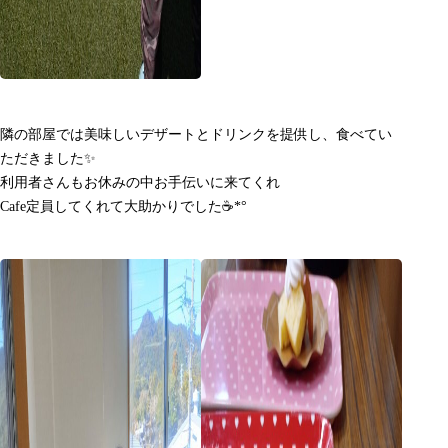
隣の部屋では美味しいデザートとドリンクを提供し、食べてい
ただきました✨
利用者さんもお休みの中お手伝いに来てくれ
Cafe定員してくれて大助かりでした☕*°