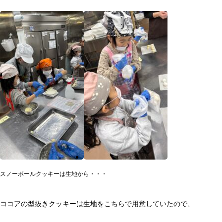
スノーボールクッキーは生地から・・・
ココアの型抜きクッキーは生地をこちらで用意していたので、