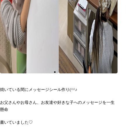
焼いている間にメッセージシール作り(^^♪
お父さんやお母さん、お友達や好きな子へのメッセージを一生
懸命
書いていました♡