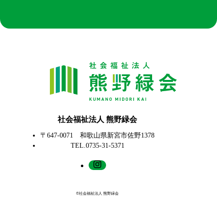
社会福祉法人 熊野緑会
〒647-0071 和歌山県新宮市佐野1378
TEL.0735-31-5371
©社会福祉法人 熊野緑会