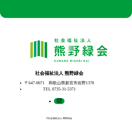
社会福祉法人 熊野緑会
〒647-0071 和歌山県新宮市佐野1378
TEL.0735-31-5371
©社会福祉法人 熊野緑会