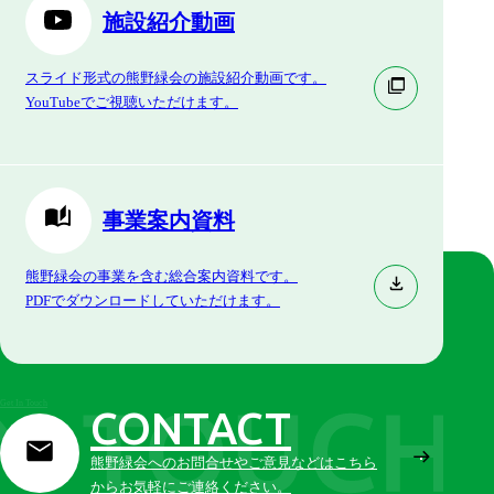
施設紹介動画
スライド形式の熊野緑会の施設紹介動画です。
YouTubeでご視聴いただけます。
事業案内資料
熊野緑会の事業を含む総合案内資料です。
PDFでダウンロードしていただけます。
Get In Touch
CONTACT
熊野緑会へのお問合せやご意見などはこちら
からお気軽にご連絡ください。